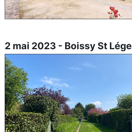
2 mai 2023 - Boissy St Lége