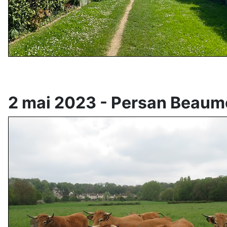
2 mai 2023 - Persan Beaum