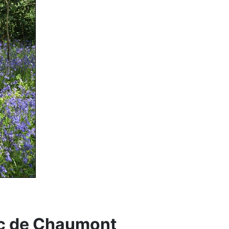
rc de Chaumont