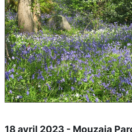
18 avril 2023 - Mouzaia Pa