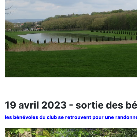
19 avril 2023 - sortie des 
les bénévoles du club se retrouvent pour une randonn