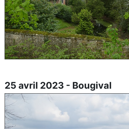
25 avril 2023 - Bougival