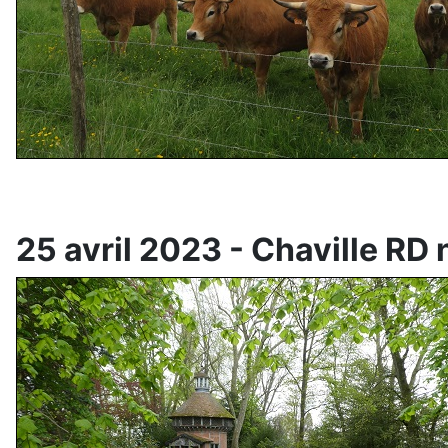
25 avril 2023 - Chaville RD 