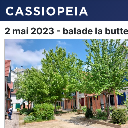
2 mai 2023 - balade la butte