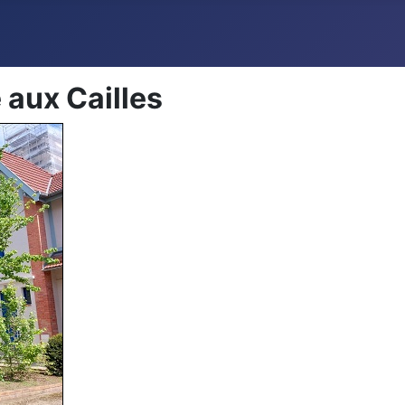
 aux Cailles