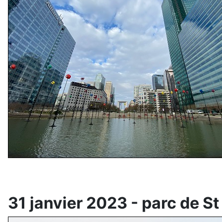
31 janvier 2023 - parc de S