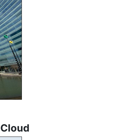
t Cloud