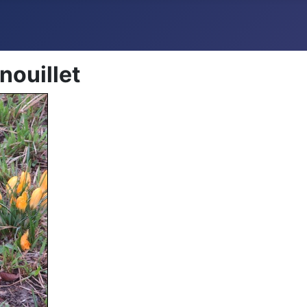
nouillet