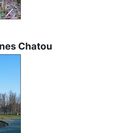
nnes Chatou