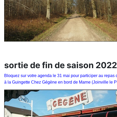
sortie de fin de saison 20
Bloquez sur votre agenda le 31 mai pour participer au repas d
à la Guingette Chez Gégène en bord de Marne (Joinville le P