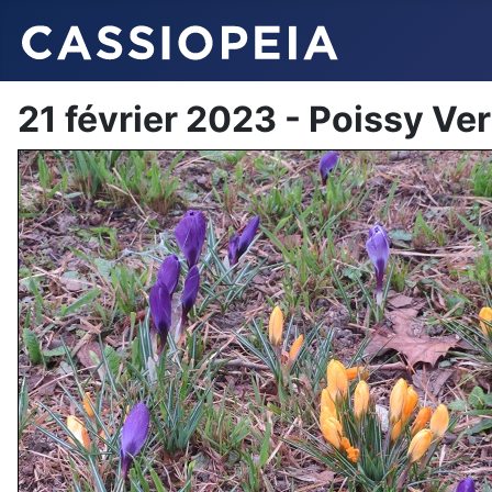
21 février 2023 - Poissy Ver