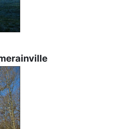
merainville