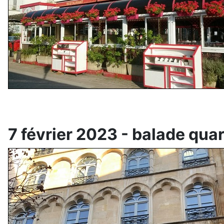
7 février 2023 - balade quar