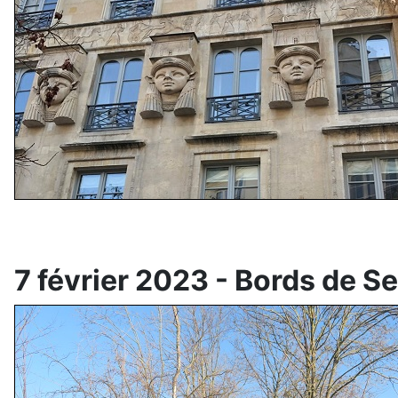
7 février 2023 - Bords de S