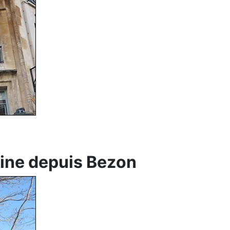
eine depuis Bezon